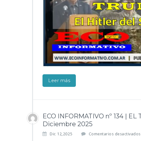
Leer más
ECO INFORMATIVO nº 134 | EL T
Diciembre 2025
Dic 12,2025
Comentarios desactivados