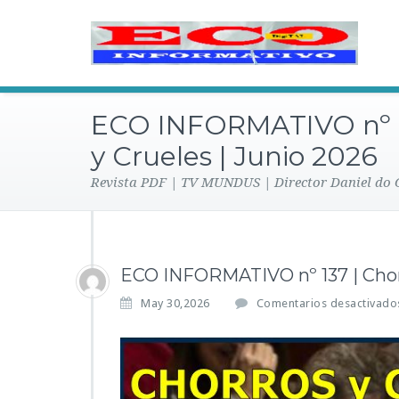
ECO INFORMATIVO nº 1
y Crueles | Junio 2026
Revista PDF | TV MUNDUS | Director Daniel do
ECO INFORMATIVO nº 137 | Chorr
May 30,2026
Comentarios desactivado