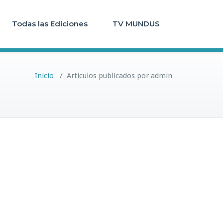
Todas las Ediciones
TV MUNDUS
Inicio
/
Artículos publicados por admin