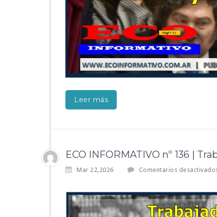
Leer más
ECO INFORMATIVO nº 136 | Trab
Mar 22,2026
Comentarios desactivado