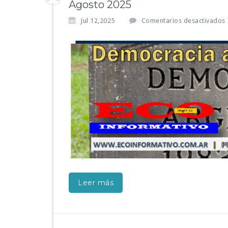
Agosto 2025
Jul 12,2025
Comentarios desactivados
Leer más